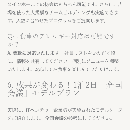
メインホールでの総会はもちろん可能です。さらに、広
場を使った大規模なチームビルディングも実施できま
す。人数に合わせたプログラムをご提案します。
Q4. 食事のアレルギー対応は可能です
か？
A. 柔軟に対応いたします。
社員リストをいただく際
に、情報を共有してください。個別にメニューを調整
いたします。安心してお食事を楽しんでいただけます。
6. 成果が変わる！1泊2日「全国
会議」モデルプラン
実際に、ITベンチャー企業様が実施されたモデルケース
をご紹介します。
全国会議
の参考にしてください。