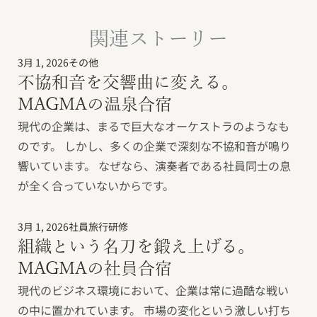
関連ストーリー
3月 1, 2026
その他
不協和音を交響曲に変える。
MAGMAの温泉合宿
現代の企業は、まるで巨大なオーケストラのようなも
のです。 しかし、多くの企業で深刻な不協和音が鳴り
響いています。 なぜなら、演奏者である社員同士の息
が全く合っていないからです。
3月 1, 2026
社員旅行研修
組織という名刀を鍛え上げる。
MAGMAの社員合宿
現代のビジネス環境において、企業は常に過酷な戦い
の中に置かれています。 市場の変化という激しい打ち