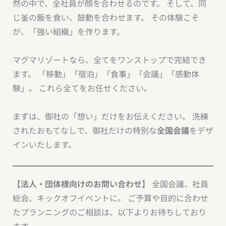
然の中で、全社員が顔を合わせるのです。 そして、同
じ釜の飯を食い、鼓動を合わせます。 その体験こそ
が、「強い組織」を作ります。
マグマリゾートなら、全てをワンストップで完結でき
ます。 「移動」「宿泊」「食事」「会議」「感動体
験」。 これら全てをお任せください。
まずは、御社の「想い」だけをお伝えください。 洗練
されたおもてなしで、御社だけの特別な
全国会議
をデザ
インいたします。
【法人・団体様向けのお問い合わせ】
全国会議、社員
総会、キックオフイベントに。 ご予算や目的に合わせ
たプランニングのご相談は、以下よりお待ちしており