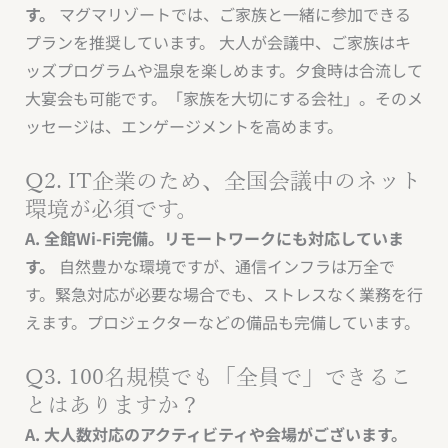
す。
マグマリゾートでは、ご家族と一緒に参加できる
プランを推奨しています。 大人が会議中、ご家族はキ
ッズプログラムや温泉を楽しめます。夕食時は合流して
大宴会も可能です。「家族を大切にする会社」。そのメ
ッセージは、エンゲージメントを高めます。
Q2. IT企業のため、全国会議中のネット
環境が必須です。
A. 全館Wi-Fi完備。リモートワークにも対応していま
す。
自然豊かな環境ですが、通信インフラは万全で
す。緊急対応が必要な場合でも、ストレスなく業務を行
えます。プロジェクターなどの備品も完備しています。
Q3. 100名規模でも「全員で」できるこ
とはありますか？
A. 大人数対応のアクティビティや会場がございます。