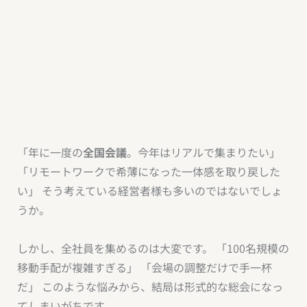
「年に一度の
全国会議
。今年はリアルで集まりたい」
「リモートワークで希薄になった一体感を取り戻した
い」 そう考えている経営者様も多いのではないでしょ
うか。
しかし、全社員を集めるのは大変です。 「100名規模の
移動手配が複雑すぎる」 「会場の調整だけで手一杯
だ」 このような悩みから、結局は形式的な総会になっ
てしまいがちです。