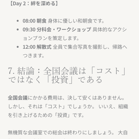
【Day 2：絆を深める】
08:00 朝食
身体に優しい和朝食です。
09:30 分科会・ワークショップ
具体的なアクシ
ョンプランを策定します。
12:00 解散式
全員で集合写真を撮影し、帰路へ
つきます。
7. 結論：全国会議は「コスト」
ではなく「投資」である
全国会議
にかかる費用は、決して安くはありません。
しかし、それは「コスト」でしょうか。 いいえ、組織
を引き上げるための「投資」です。
無機質な会議室での総会は終わりにしましょう。 大自