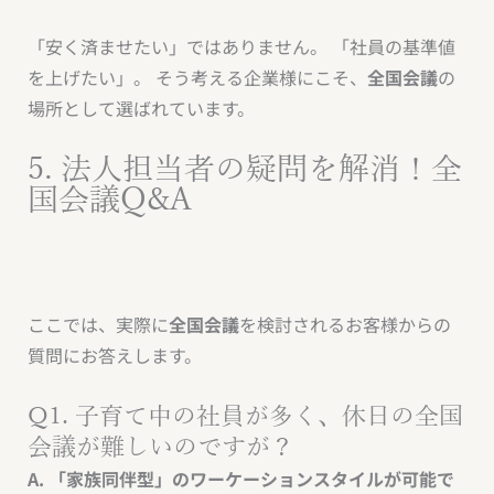
「安く済ませたい」ではありません。 「社員の基準値
を上げたい」。 そう考える企業様にこそ、
全国会議
の
場所として選ばれています。
5. 法人担当者の疑問を解消！全
国会議Q&A
ここでは、実際に
全国会議
を検討されるお客様からの
質問にお答えします。
Q1. 子育て中の社員が多く、休日の全国
会議が難しいのですが？
A. 「家族同伴型」のワーケーションスタイルが可能で