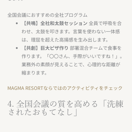
全国会議におすすめの全社プログラム
【共鳴】全社和太鼓セッション
全員で呼吸を合
わせ、太鼓を叩きます。言葉を使わない一体感
は、理屈を超えた高揚感を生み出します。
【共創】巨大ピザ作り
部署混合チームで食事を
作ります。「〇〇さん、手際がいいですね！」。
業務外の素顔が見えることで、心理的な距離が
縮まります。
MAGMA RESORTならではのアクティビティをチェック
4. 全国会議の質を高める「洗練
されたおもてなし」