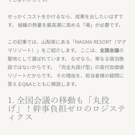
せっかくコストをかけるなら、成果を出したいはずで
す。 組織の熱量を最高潮に高める「場」が必要です。
この記事では、山梨県にある「MAGMA RESORT（マグ
マリゾート）」をご紹介します。 ここは、
全国会議
の
聖地として選ばれています。 なぜなら、単なる宿泊施
設ではないからです。 「完全丸投げ型」の高付加価値
リゾートだからです。 その理由を、担当者様の疑問に
答えるQ&Aとともに解説します。
1. 全国会議の移動も「丸投
げ」！幹事負担ゼロのロジステ
ィクス