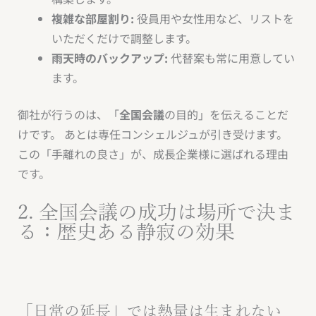
複雑な部屋割り:
役員用や女性用など、リストを
いただくだけで調整します。
雨天時のバックアップ:
代替案も常に用意してい
ます。
御社が行うのは、「
全国会議
の目的」を伝えることだ
けです。 あとは専任コンシェルジュが引き受けます。
この「手離れの良さ」が、成長企業様に選ばれる理由
です。
2. 全国会議の成功は場所で決ま
る：歴史ある静寂の効果
「日常の延長」では熱量は生まれない