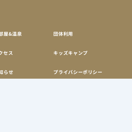
部屋&温泉
団体利用
クセス
キッズキャンプ
知らせ
プライバシーポリシー
くある質問
問い合わせ